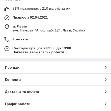
91% позитивних з 210 відгуків за рік
Працює з 02.04.2021
м. Львів
вул. Наукова 7А, оф. каб. 124, Львів, Україна
Контакти
Сьогодні працює з 09:00 до 19:00
Показати весь графік роботи
Про нас
Контакти
Доставка та оплата
Графік роботи