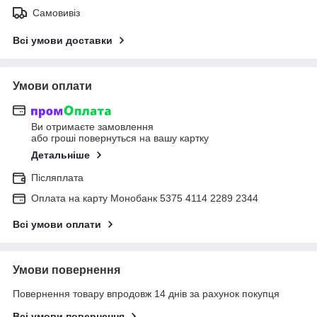
Самовивіз
Всі умови доставки
Умови оплати
Ви отримаєте замовлення
або гроші повернуться на вашу картку
Детальніше
Післяплата
Оплата на карту Монобанк 5375 4114 2289 2344
Всі умови оплати
Умови повернення
Повернення товару впродовж 14 днів за рахунок покупця
Всі умови повернення