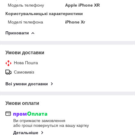
Модель телефону
Apple iPhone XR
Користувальницькі характеристики
Моделі телефона
iPhone Xr
Приховати
Умови доставки
Нова Пошта
Самовивіз
Всі умови доставки
Умови оплати
Ви отримаєте замовлення
або гроші повернуться на вашу картку
Детальніше