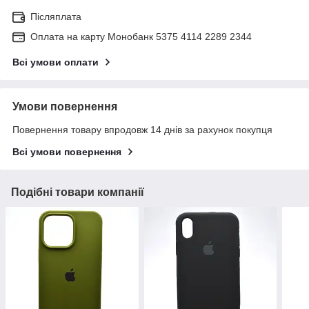
Післяплата
Оплата на карту Монобанк 5375 4114 2289 2344
Всі умови оплати
Умови повернення
Повернення товару впродовж 14 днів за рахунок покупця
Всі умови повернення
Подібні товари компанії