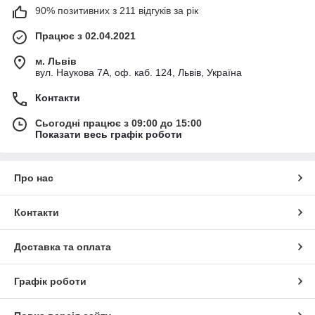
90% позитивних з 211 відгуків за рік
Працює з 02.04.2021
м. Львів
вул. Наукова 7А, оф. каб. 124, Львів, Україна
Контакти
Сьогодні працює з 09:00 до 15:00
Показати весь графік роботи
Про нас
Контакти
Доставка та оплата
Графік роботи