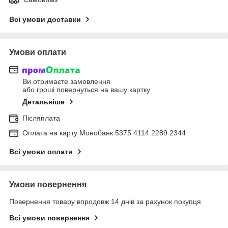
Всі умови доставки
Умови оплати
Ви отримаєте замовлення
або гроші повернуться на вашу картку
Детальніше
Післяплата
Оплата на карту Монобанк 5375 4114 2289 2344
Всі умови оплати
Умови повернення
Повернення товару впродовж 14 днів за рахунок покупця
Всі умови повернення