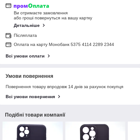
Ви отримаєте замовлення
або гроші повернуться на вашу картку
Детальніше
Післяплата
Оплата на карту Монобанк 5375 4114 2289 2344
Всі умови оплати
Умови повернення
Повернення товару впродовж 14 днів за рахунок покупця
Всі умови повернення
Подібні товари компанії