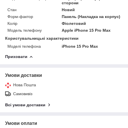
сторони
Стан
Новий
Форм-фактор
Панель (Накладка на корпус)
Колір
Фіолетовий
Модель телефону
Apple iPhone 15 Pro Max
Користувальницькі характеристики
Моделі телефона
iPhone 15 Pro Max
Приховати
Умови доставки
Нова Пошта
Самовивіз
Всі умови доставки
Умови оплати