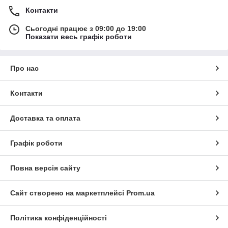
Контакти
Сьогодні працює з 09:00 до 19:00
Показати весь графік роботи
Про нас
Контакти
Доставка та оплата
Графік роботи
Повна версія сайту
Сайт створено на маркетплейсі
Prom.ua
Політика конфіденційності