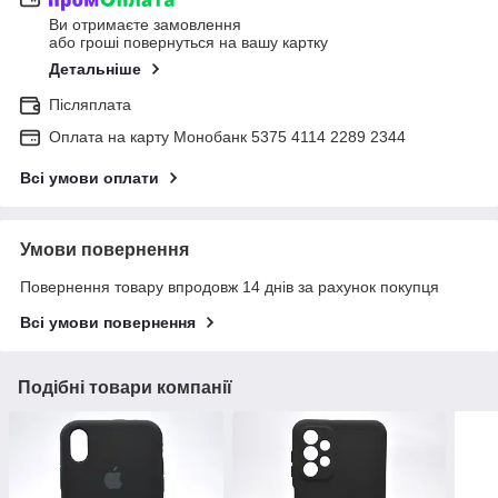
Ви отримаєте замовлення
або гроші повернуться на вашу картку
Детальніше
Післяплата
Оплата на карту Монобанк 5375 4114 2289 2344
Всі умови оплати
Умови повернення
Повернення товару впродовж 14 днів за рахунок покупця
Всі умови повернення
Подібні товари компанії