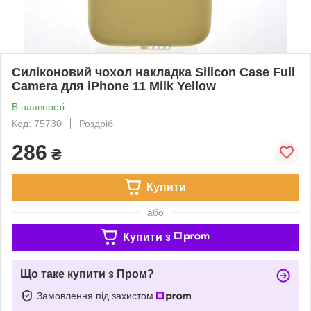
Силіконовий чохол накладка Silicon Case Full
Camera для iPhone 11 Milk Yellow
В наявності
Код: 75730
Роздріб
286
₴
Купити
або
Купити з
Що таке купити з Пром?
Замовлення під захистом