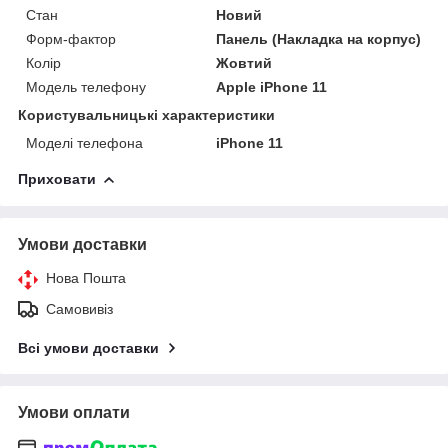
Стан
Новий
Форм-фактор
Панель (Накладка на корпус)
Колір
Жовтий
Модель телефону
Apple iPhone 11
Користувальницькі характеристики
Моделі телефона
iPhone 11
Приховати
Умови доставки
Нова Пошта
Самовивіз
Всі умови доставки
Умови оплати