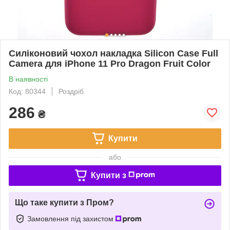
Силіконовий чохол накладка Silicon Case Full
Camera для iPhone 11 Pro Dragon Fruit Color
В наявності
Код: 80344
Роздріб
286
₴
Купити
або
Купити з
Що таке купити з Пром?
Замовлення під захистом