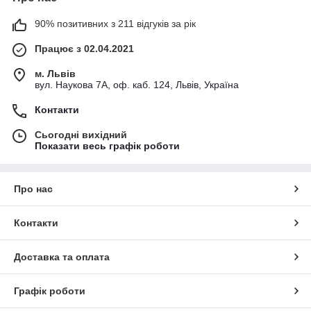
90% позитивних з 211 відгуків за рік
Працює з 02.04.2021
м. Львів
вул. Наукова 7А, оф. каб. 124, Львів, Україна
Контакти
Сьогодні вихідний
Показати весь графік роботи
Про нас
Контакти
Доставка та оплата
Графік роботи