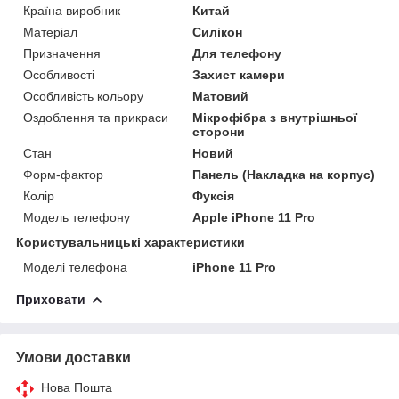
Країна виробник
Китай
Матеріал
Силікон
Призначення
Для телефону
Особливості
Захист камери
Особливість кольору
Матовий
Оздоблення та прикраси
Мікрофібра з внутрішньої
сторони
Стан
Новий
Форм-фактор
Панель (Накладка на корпус)
Колір
Фуксія
Модель телефону
Apple iPhone 11 Pro
Користувальницькі характеристики
Моделі телефона
iPhone 11 Pro
Приховати
Умови доставки
Нова Пошта