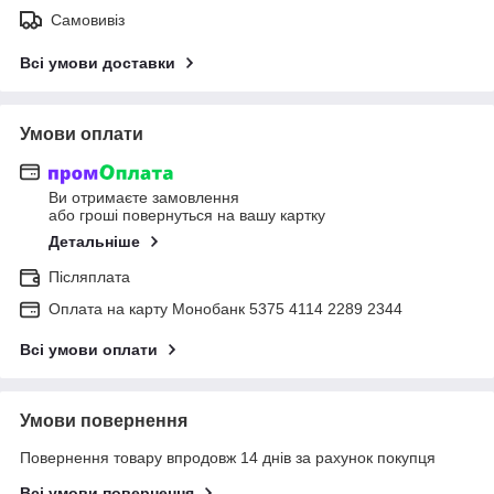
Самовивіз
Всі умови доставки
Умови оплати
Ви отримаєте замовлення
або гроші повернуться на вашу картку
Детальніше
Післяплата
Оплата на карту Монобанк 5375 4114 2289 2344
Всі умови оплати
Умови повернення
Повернення товару впродовж 14 днів за рахунок покупця
Всі умови повернення