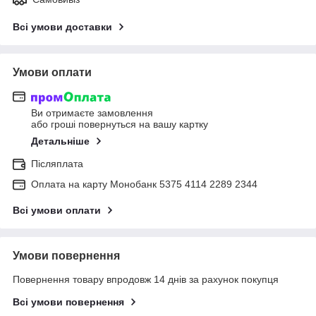
Всі умови доставки
Умови оплати
Ви отримаєте замовлення
або гроші повернуться на вашу картку
Детальніше
Післяплата
Оплата на карту Монобанк 5375 4114 2289 2344
Всі умови оплати
Умови повернення
Повернення товару впродовж 14 днів за рахунок покупця
Всі умови повернення