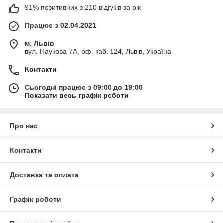
91% позитивних з 210 відгуків за рік
Працює з 02.04.2021
м. Львів
вул. Наукова 7А, оф. каб. 124, Львів, Україна
Контакти
Сьогодні працює з 09:00 до 19:00
Показати весь графік роботи
Про нас
Контакти
Доставка та оплата
Графік роботи