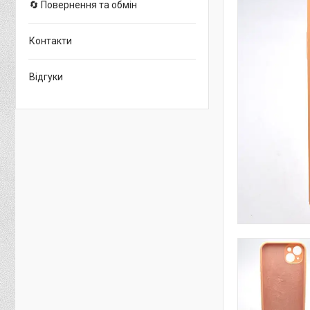
🔄 Повернення та обмін
Контакти
Відгуки