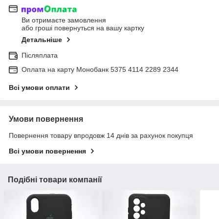
Ви отримаєте замовлення
або гроші повернуться на вашу картку
Детальніше
Післяплата
Оплата на карту Монобанк 5375 4114 2289 2344
Всі умови оплати
Умови повернення
Повернення товару впродовж 14 днів за рахунок покупця
Всі умови повернення
Подібні товари компанії