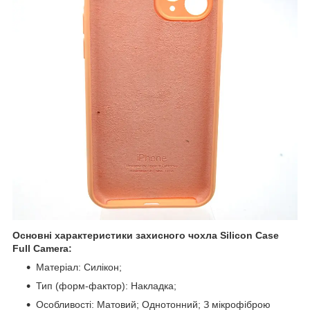
Основні характеристики захисного чохла Silicon Case
Full Camera:
Матеріал: Силікон;
Тип (форм-фактор): Накладка;
Особливості: Матовий; Однотонний; З мікрофіброю