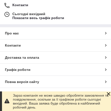
Контакти
Сьогодні вихідний
Показати весь графік роботи
Про нас
Контакти
Доставка та оплата
Графік роботи
Повна версія сайту
Сайт створено на маркетплейсі
Prom.ua
Зараз компанія не може швидко обробляти замовлення та
повідомлення, оскільки за її графіком роботи сьогодні
вихідний. Ваша заявка буде оброблена в найближчий
Політика конфіденційності
робочий день.