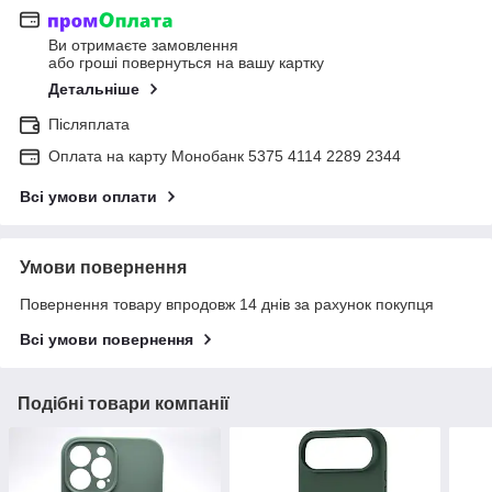
Ви отримаєте замовлення
або гроші повернуться на вашу картку
Детальніше
Післяплата
Оплата на карту Монобанк 5375 4114 2289 2344
Всі умови оплати
Умови повернення
Повернення товару впродовж 14 днів за рахунок покупця
Всі умови повернення
Подібні товари компанії