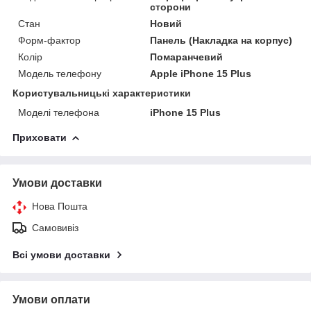
сторони
Стан
Новий
Форм-фактор
Панель (Накладка на корпус)
Колір
Помаранчевий
Модель телефону
Apple iPhone 15 Plus
Користувальницькі характеристики
Моделі телефона
iPhone 15 Plus
Приховати
Умови доставки
Нова Пошта
Самовивіз
Всі умови доставки
Умови оплати