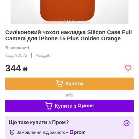
Силіконовий чохол накладка Silicon Case Full
Camera для iPhone 15 Plus Golden Orange
В наявності
Код: 90572
Роздріб
344
₴
Купити
або
Купити з
Що таке купити з Пром?
Замовлення під захистом