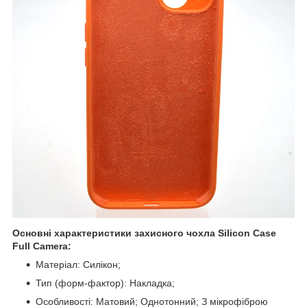
Основні характеристики захисного чохла Silicon Case
Full Camera:
Матеріал: Силікон;
Тип (форм-фактор): Накладка;
Особливості: Матовий; Однотонний; З мікрофіброю