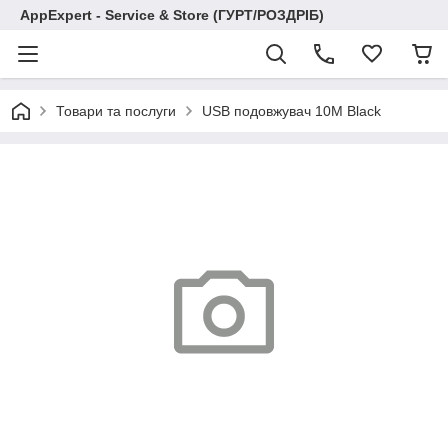
AppExpert - Service & Store (ГУРТ/РОЗДРІБ)
Товари та послуги
USB подовжувач 10M Black