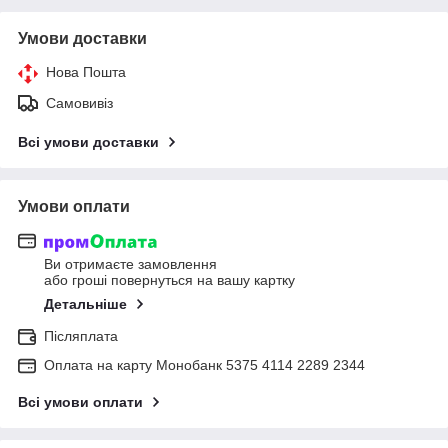
Умови доставки
Нова Пошта
Самовивіз
Всі умови доставки
Умови оплати
Ви отримаєте замовлення
або гроші повернуться на вашу картку
Детальніше
Післяплата
Оплата на карту Монобанк 5375 4114 2289 2344
Всі умови оплати