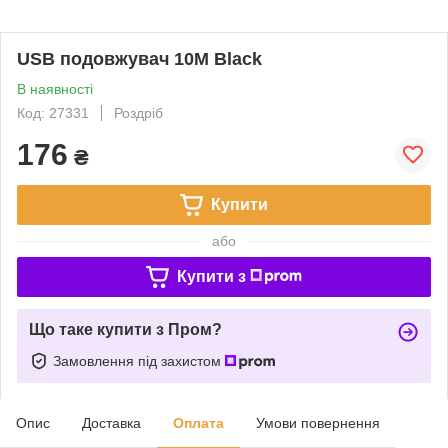
USB подовжувач 10M Black
В наявності
Код: 27331
Роздріб
176
₴
Купити
або
Купити з
Що таке купити з Пром?
Замовлення під захистом
Опис
Доставка
Оплата
Умови повернення