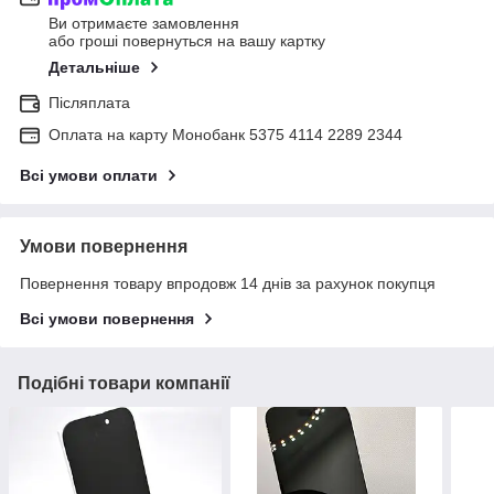
Ви отримаєте замовлення
або гроші повернуться на вашу картку
Детальніше
Післяплата
Оплата на карту Монобанк 5375 4114 2289 2344
Всі умови оплати
Умови повернення
Повернення товару впродовж 14 днів за рахунок покупця
Всі умови повернення
Подібні товари компанії