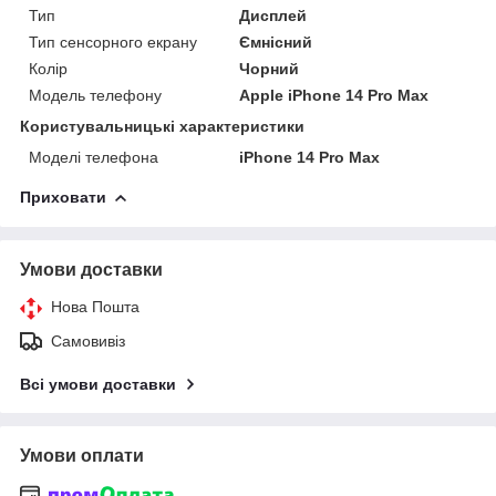
Тип
Дисплей
Тип сенсорного екрану
Ємнісний
Колір
Чорний
Модель телефону
Apple iPhone 14 Pro Max
Користувальницькі характеристики
Моделі телефона
iPhone 14 Pro Max
Приховати
Умови доставки
Нова Пошта
Самовивіз
Всі умови доставки
Умови оплати