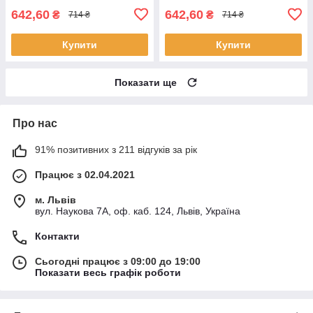
642,60
642,60
₴
₴
714 ₴
714 ₴
Купити
Купити
Показати ще
Про нас
91% позитивних з 211 відгуків за рік
Працює з 02.04.2021
м. Львів
вул. Наукова 7А, оф. каб. 124, Львів, Україна
Контакти
Сьогодні працює з 09:00 до 19:00
Показати весь графік роботи