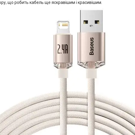
ору, що робить кабель ще яскравішим і красивішим.