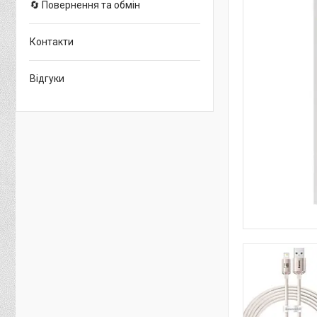
🔄 Повернення та обмін
Контакти
Відгуки