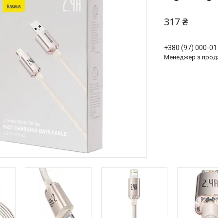
317 ₴
+380 (97) 000-01
Менеджер з прод