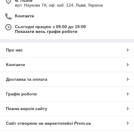
м. Львів
вул. Наукова 7А, оф. каб. 124, Львів, Україна
Контакти
Сьогодні працює з 09:00 до 19:00
Показати весь графік роботи
Про нас
Контакти
Доставка та оплата
Графік роботи
Повна версія сайту
Сайт створено на маркетплейсі
Prom.ua