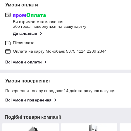
Умови оплати
Ви отримаєте замовлення
або гроші повернуться на вашу картку
Детальніше
Післяплата
Оплата на карту Монобанк 5375 4114 2289 2344
Всі умови оплати
Умови повернення
Повернення товару впродовж 14 днів за рахунок покупця
Всі умови повернення
Подібні товари компанії