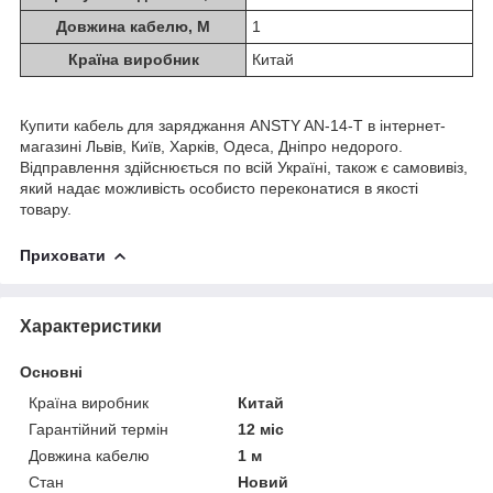
Довжина кабелю, М
1
Країна виробник
Китай
Купити кабель для заряджання ANSTY AN-14-T в інтернет-
магазині Львів, Київ, Харків, Одеса, Дніпро недорого.
Відправлення здійснюється по всій Україні, також є самовивіз,
який надає можливість особисто переконатися в якості
товару.
Приховати
Характеристики
Основні
Країна виробник
Китай
Гарантійний термін
12 міс
Довжина кабелю
1 м
Стан
Новий