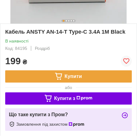
Кабель ANSTY AN-14-T Type-C 3.4A 1M Black
В наявності
Код: 84195
Роздріб
199
₴
Купити
або
Купити з
Що таке купити з Пром?
Замовлення під захистом