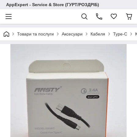
AppExpert - Service & Store (ГУРТ/РОЗДРІБ)
Товари та послуги
Аксесуари
Кабеля
Type-C