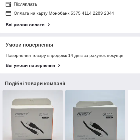
Післяплата
Оплата на карту Монобанк 5375 4114 2289 2344
Всі умови оплати
Умови повернення
Повернення товару впродовж 14 днів за рахунок покупця
Всі умови повернення
Подібні товари компанії