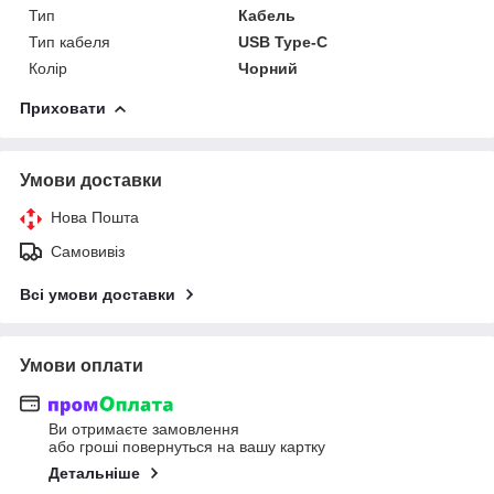
Тип
Кабель
Тип кабеля
USB Type-C
Колір
Чорний
Приховати
Умови доставки
Нова Пошта
Самовивіз
Всі умови доставки
Умови оплати
Ви отримаєте замовлення
або гроші повернуться на вашу картку
Детальніше