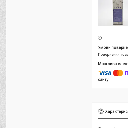
повернення тов
сайту.
Характерис