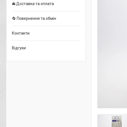
🚘 Доставка та оплата
🔄 Повернення та обмін
Контакти
Відгуки