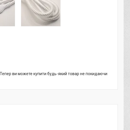
. Тепер ви можете купити будь-який товар не покидаючи