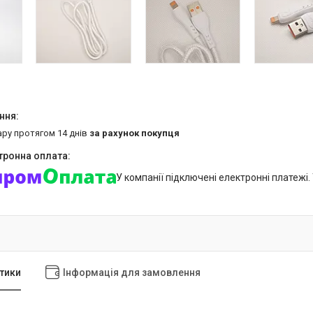
ару протягом 14 днів
за рахунок покупця
У компанії підключені електронні платежі
тики
Інформація для замовлення