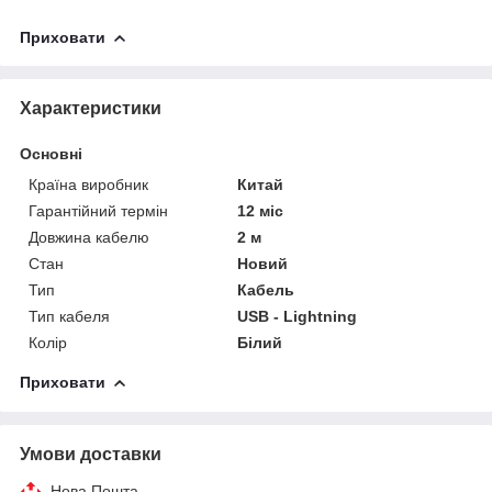
Приховати
Характеристики
Основні
Країна виробник
Китай
Гарантійний термін
12 міс
Довжина кабелю
2 м
Стан
Новий
Тип
Кабель
Тип кабеля
USB - Lightning
Колір
Білий
Приховати
Умови доставки
Нова Пошта