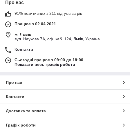
Про нас
91% позитивних з 211 відгуків за рік
Працює з 02.04.2021
м. Львів
вул. Наукова 7А, оф. каб. 124, Львів, Україна
Контакти
Сьогодні працює з 09:00 до 19:00
Показати весь графік роботи
Про нас
Контакти
Доставка та оплата
Графік роботи