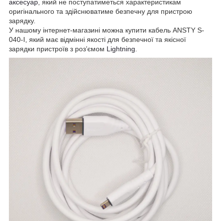
аксесуар
, який не поступатиметься характеристикам
оригінального та здійснюватиме безпечну для пристрою
зарядку.
У нашому інтернет-магазині можна купити кабель ANSTY S-
040-I, який має відмінні якості для безпечної та якісної
зарядки пристроїв з роз’ємом
Lightning
.