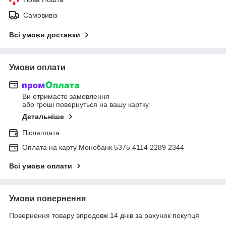
Самовивіз
Всі умови доставки
Умови оплати
Ви отримаєте замовлення
або гроші повернуться на вашу картку
Детальніше
Післяплата
Оплата на карту Монобанк 5375 4114 2289 2344
Всі умови оплати
Умови повернення
Повернення товару впродовж 14 днів за рахунок покупця