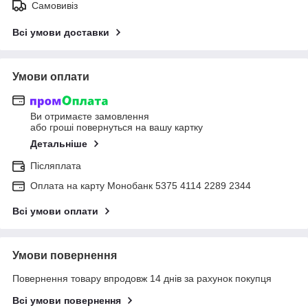
Самовивіз
Всі умови доставки
Умови оплати
Ви отримаєте замовлення
або гроші повернуться на вашу картку
Детальніше
Післяплата
Оплата на карту Монобанк 5375 4114 2289 2344
Всі умови оплати
Умови повернення
Повернення товару впродовж 14 днів за рахунок покупця
Всі умови повернення