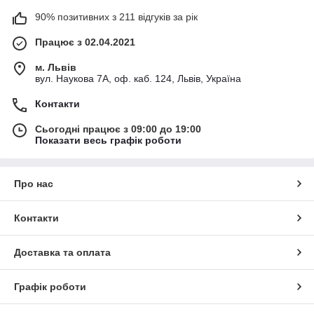
90% позитивних з 211 відгуків за рік
Працює з 02.04.2021
м. Львів
вул. Наукова 7А, оф. каб. 124, Львів, Україна
Контакти
Сьогодні працює з 09:00 до 19:00
Показати весь графік роботи
Про нас
Контакти
Доставка та оплата
Графік роботи