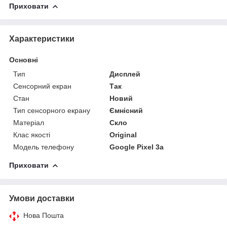
Приховати
Характеристики
Основні
Тип
Дисплей
Сенсорний екран
Так
Стан
Новий
Тип сенсорного екрану
Ємнісний
Матеріал
Скло
Клас якості
Original
Модель телефону
Google Pixel 3a
Приховати
Умови доставки
Нова Пошта