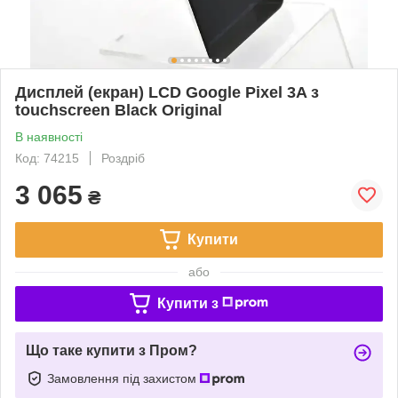
Дисплей (екран) LCD Google Pixel 3A з
touchscreen Black Original
В наявності
Код: 74215
Роздріб
3 065
₴
Купити
або
Купити з
Що таке купити з Пром?
Замовлення під захистом