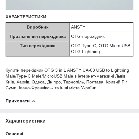
ХАРАКТЕРИСТИКИ
:
Виробник
ANSTY
Призначення перехідника
OTG-перехідник
Тип перехідника
OTG Type-C, OTG
Micro USB
,
OTG Lightning
Купити перехідник OTG 3 in 1 ANSTY UA-03 USB to Lightning
Male/Type-C Male/MicroUSB Male в інтернет-магазині Львів,
Київ, Харків, Одеса, Дніпро, Тернопіль, Полтава, Кривий Ріг,
Суми, Івано-Франківськ та інші міста України.
Приховати
Характеристики
Основні