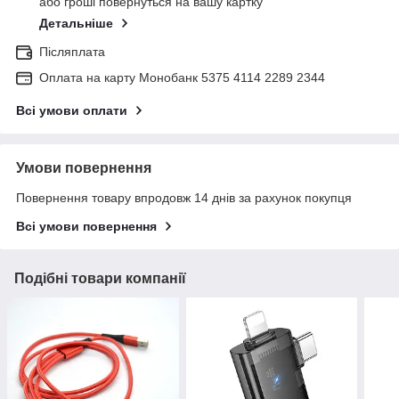
або гроші повернуться на вашу картку
Детальніше
Післяплата
Оплата на карту Монобанк 5375 4114 2289 2344
Всі умови оплати
Умови повернення
Повернення товару впродовж 14 днів за рахунок покупця
Всі умови повернення
Подібні товари компанії