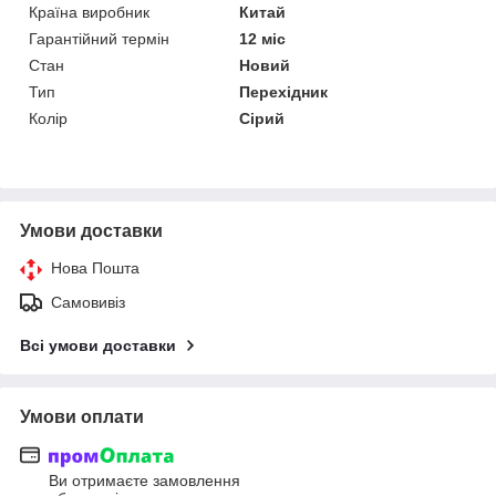
Країна виробник
Китай
Гарантійний термін
12 міс
Стан
Новий
Тип
Перехідник
Колір
Сірий
Умови доставки
Нова Пошта
Самовивіз
Всі умови доставки
Умови оплати
Ви отримаєте замовлення