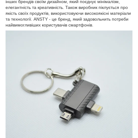
інших брендів своїм дизайном, який поєднує мінімалізм,
елегантність та креативність. Також виробник піклується про
якість своїх продуктів, використовуючи високоякісні матеріали
та технології. ANSTY - це бренд, який задовольнить потреби
найвимогливіших користувачів смартфонів.