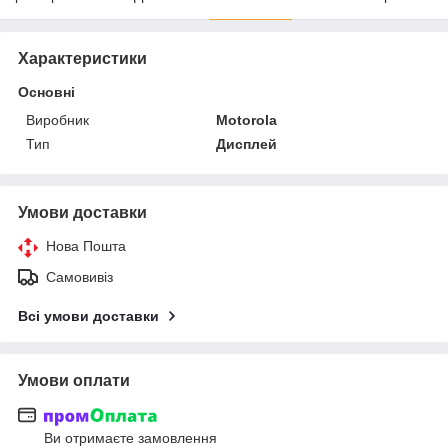
Характеристики
Основні
Виробник
Motorola
Тип
Дисплей
Умови доставки
Нова Пошта
Самовивіз
Всі умови доставки
Умови оплати
Ви отримаєте замовлення