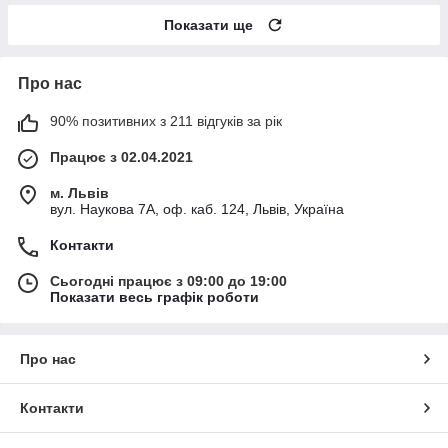
Показати ще
Про нас
90% позитивних з 211 відгуків за рік
Працює з 02.04.2021
м. Львів
вул. Наукова 7А, оф. каб. 124, Львів, Україна
Контакти
Сьогодні працює з 09:00 до 19:00
Показати весь графік роботи
Про нас
Контакти