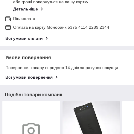
або гроші повернуться на вашу картку
Детальніше
Післяплата
Оплата на карту Монобанк 5375 4114 2289 2344
Всі умови оплати
Умови повернення
Повернення товару впродовж 14 днів за рахунок покупця
Всі умови повернення
Подібні товари компанії