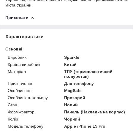
міста України.
Приховати
Характеристики
Основні
Виробник
Sparkle
Країна виробник
Китай
Матеріал
ТПУ (термопластичний
поліуретан)
Призначення
Для телефону
Особливості
MagSafe
Особливість кольору
Прозорий
Стан
Новий
Форм-фактор
Панель (Накладка на корпус)
Колір
Чорний
Модель телефону
Apple iPhone 15 Pro