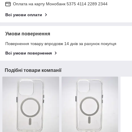
Оплата на карту Монобанк 5375 4114 2289 2344
Всі умови оплати
Умови повернення
Повернення товару впродовж 14 днів за рахунок покупця
Всі умови повернення
Подібні товари компанії