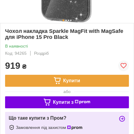
Чохол накладка Sparkle MagFit with MagSafe
для iPhone 15 Pro Black
В наявності
Код: 94265
Роздріб
919
₴
Купити
або
Купити з
Що таке купити з Пром?
Замовлення під захистом