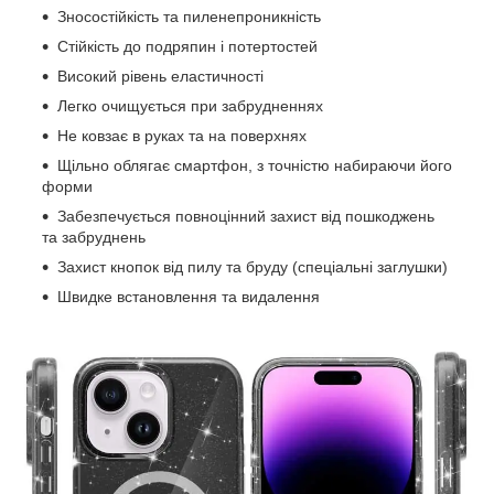
Зносостійкість та пиленепроникність
Стійкість до подряпин і потертостей
Високий рівень еластичності
Легко очищується при забрудненнях
Не ковзає в руках та на поверхнях
Щільно облягає смартфон, з точністю набираючи його
форми
Забезпечується повноцінний захист від пошкоджень
та забруднень
Захист кнопок від пилу та бруду (спеціальні заглушки)
Швидке встановлення та видалення