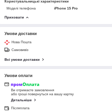
Користувальницькі характеристики
Моделі телефона
iPhone 15 Pro
Приховати
Умови доставки
Нова Пошта
Самовивіз
Всі умови доставки
Умови оплати
Ви отримаєте замовлення
або гроші повернуться на вашу картку
Детальніше
Післяплата