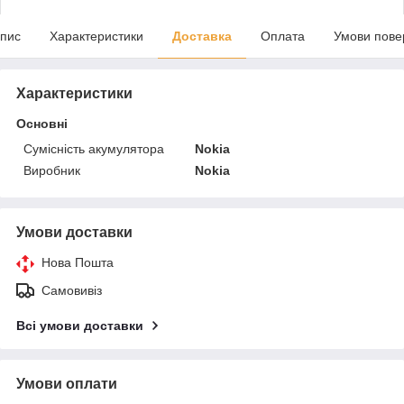
пис
Характеристики
Доставка
Оплата
Умови пове
Характеристики
Основні
Сумісність акумулятора
Nokia
Виробник
Nokia
Умови доставки
Нова Пошта
Самовивіз
Всі умови доставки
Умови оплати