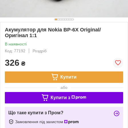
Акумулятор для Nokia BP-6X Original/
Оригінал 1:1
В наявності
Код: 77192
Роздріб
326
₴
Купити
або
Купити з
Що таке купити з Пром?
Замовлення під захистом