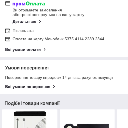
Ви отримаєте замовлення
або гроші повернуться на вашу картку
Детальніше
Післяплата
Оплата на карту Монобанк 5375 4114 2289 2344
Всі умови оплати
Умови повернення
Повернення товару впродовж 14 днів за рахунок покупця
Всі умови повернення
Подібні товари компанії