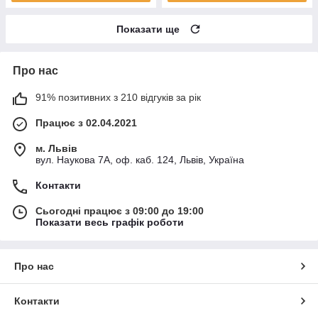
Показати ще
Про нас
91% позитивних з 210 відгуків за рік
Працює з 02.04.2021
м. Львів
вул. Наукова 7А, оф. каб. 124, Львів, Україна
Контакти
Сьогодні працює з 09:00 до 19:00
Показати весь графік роботи
Про нас
Контакти