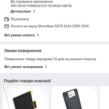
Ви отримаєте замовлення
або гроші повернуться на вашу картку
Детальніше
Післяплата
Оплата на карту Монобанк 5375 4114 2289 2344
Всі умови оплати
Умови повернення
Повернення товару впродовж 14 днів за рахунок покупця
Всі умови повернення
Подібні товари компанії