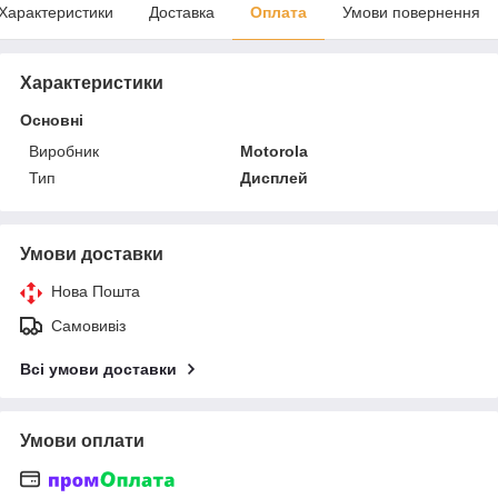
Характеристики
Доставка
Оплата
Умови повернення
Характеристики
Основні
Виробник
Motorola
Тип
Дисплей
Умови доставки
Нова Пошта
Самовивіз
Всі умови доставки
Умови оплати