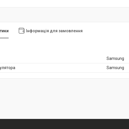
тики
Інформація для замовлення
Samsung
мулятора
Samsung