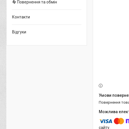
🔄 Повернення та обмін
Контакти
Відгуки
повернення тов
сайту.