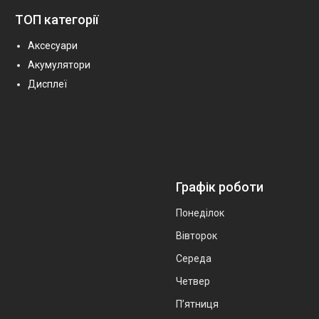
ТОП категорії
Аксесуари
Акумулятори
Дисплеї
Графік роботи
Понеділок
Вівторок
Середа
Четвер
Пʼятниця