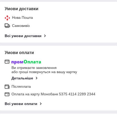
Умови доставки
Нова Пошта
Самовивіз
Всі умови доставки
Умови оплати
Ви отримаєте замовлення
або гроші повернуться на вашу картку
Детальніше
Післяплата
Оплата на карту Монобанк 5375 4114 2289 2344
Всі умови оплати