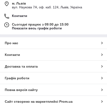
м. Львів
вул. Наукова 7А, оф. каб. 124, Львів, Україна
Контакти
Сьогодні працює з 09:00 до 15:00
Показати весь графік роботи
Про нас
Контакти
Доставка та оплата
Графік роботи
Повна версія сайту
Сайт створено на маркетплейсі
Prom.ua