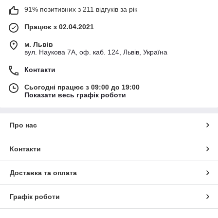
91% позитивних з 211 відгуків за рік
Працює з 02.04.2021
м. Львів
вул. Наукова 7А, оф. каб. 124, Львів, Україна
Контакти
Сьогодні працює з 09:00 до 19:00
Показати весь графік роботи
Про нас
Контакти
Доставка та оплата
Графік роботи