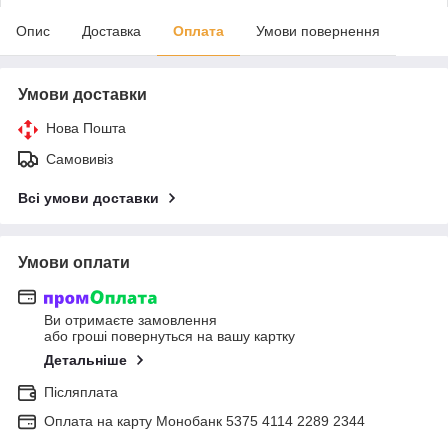
Опис
Доставка
Оплата
Умови повернення
Умови доставки
Нова Пошта
Самовивіз
Всі умови доставки
Умови оплати
Ви отримаєте замовлення
або гроші повернуться на вашу картку
Детальніше
Післяплата
Оплата на карту Монобанк 5375 4114 2289 2344