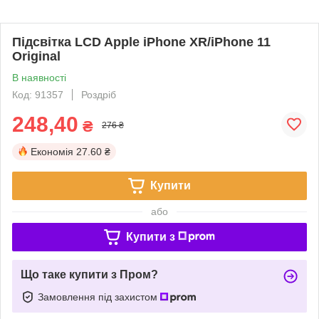
Підсвітка LCD Apple iPhone XR/iPhone 11
Original
В наявності
Код: 91357
Роздріб
248,40
₴
276 ₴
Економія
27.60 ₴
Купити
або
Купити з
Що таке купити з Пром?
Замовлення під захистом