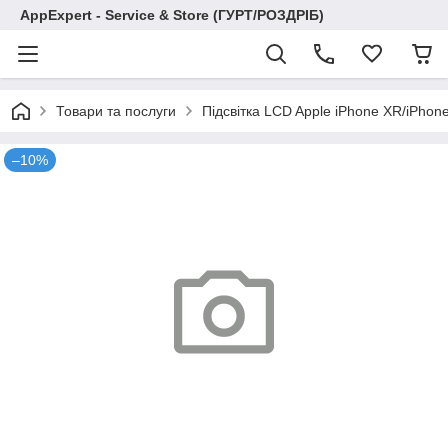
AppExpert - Service & Store (ГУРТ/РОЗДРІБ)
Товари та послуги
Підсвітка LCD Apple iPhone XR/iPhone
–10%