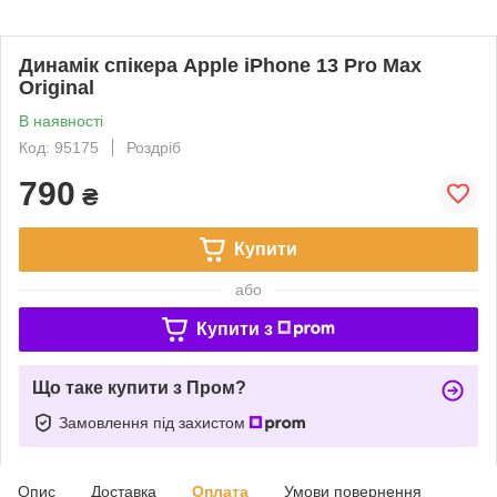
Динамік спікера Apple iPhone 13 Pro Max
Original
В наявності
Код: 95175
Роздріб
790
₴
Купити
або
Купити з
Що таке купити з Пром?
Замовлення під захистом
Опис
Доставка
Оплата
Умови повернення