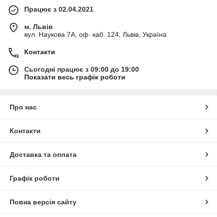
Працює з 02.04.2021
м. Львів
вул. Наукова 7А, оф. каб. 124, Львів, Україна
Контакти
Сьогодні працює з 09:00 до 19:00
Показати весь графік роботи
Про нас
Контакти
Доставка та оплата
Графік роботи
Повна версія сайту