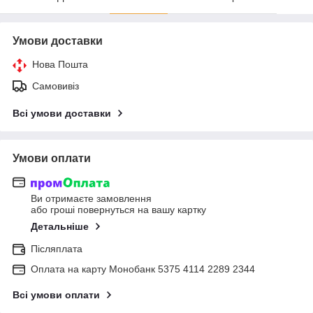
Умови доставки
Нова Пошта
Самовивіз
Всі умови доставки
Умови оплати
Ви отримаєте замовлення
або гроші повернуться на вашу картку
Детальніше
Післяплата
Оплата на карту Монобанк 5375 4114 2289 2344
Всі умови оплати