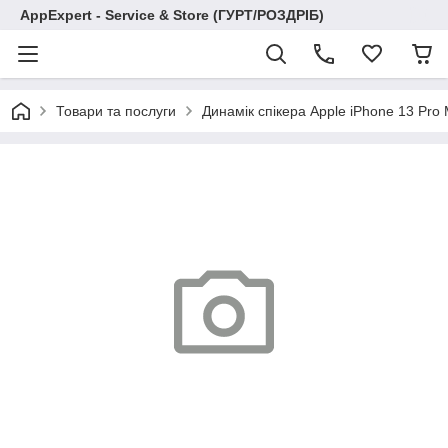
AppExpert - Service & Store (ГУРТ/РОЗДРІБ)
Товари та послуги
Динамік спікера Apple iPhone 13 Pro 