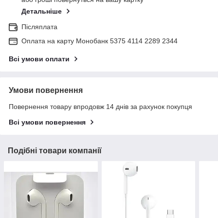
Детальніше
Післяплата
Оплата на карту Монобанк 5375 4114 2289 2344
Всі умови оплати
Умови повернення
Повернення товару впродовж 14 днів за рахунок покупця
Всі умови повернення
Подібні товари компанії