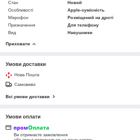
Стан
Новий
Особливості
Apple-сумісність
Мікрофон
Розміщений на дроті
Призначення
Для телефону
Вид
Навушники
Приховати
Умови доставки
Нова Пошта
Самовивіз
Всі умови доставки
Умови оплати
Ви отримаєте замовлення
або гроші повернуться на вашу картку