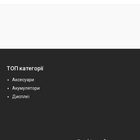
ТОП категорії
Аксесуари
Акумулятори
Дисплеї