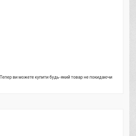
. Тепер ви можете купити будь-який товар не покидаючи