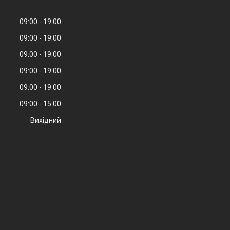
09:00
19:00
09:00
19:00
09:00
19:00
09:00
19:00
09:00
19:00
09:00
15:00
Вихідний