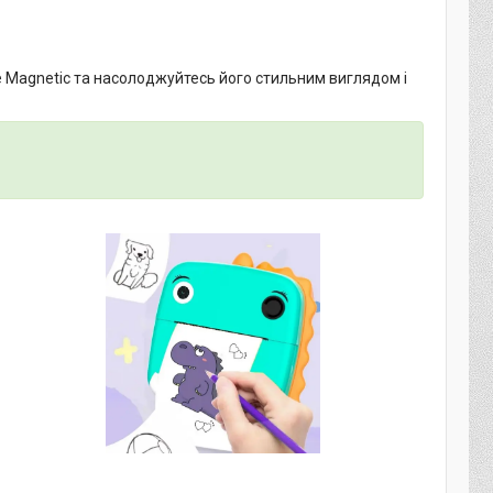
se Magnetic та насолоджуйтесь його стильним виглядом і