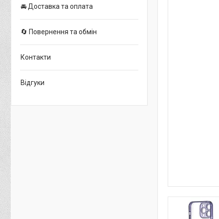
🚘 Доставка та оплата
🔄 Повернення та обмін
Контакти
Відгуки