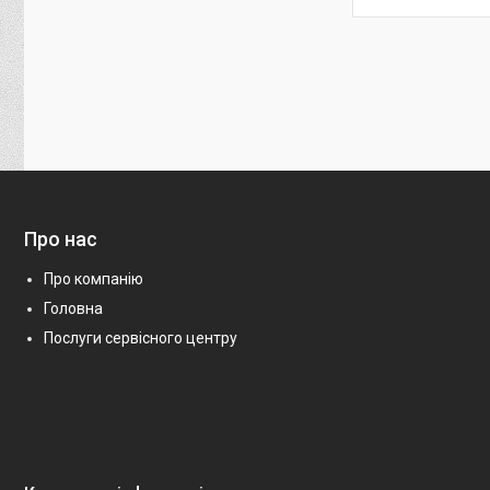
Про нас
Про компанію
Головна
Послуги сервісного центру