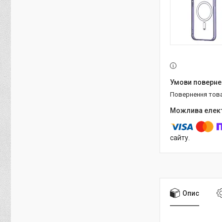
повернення тов
сайту.
Опис