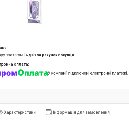
ару протягом 14 днів
за рахунок покупця
У компанії підключені електронні платежі
Характеристики
Інформація для замовлення