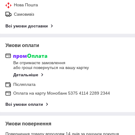
Нова Пошта
Самовивіз
Всі умови доставки
Умови оплати
Ви отримаєте замовлення
або гроші повернуться на вашу картку
Детальніше
Післяплата
Оплата на карту Монобанк 5375 4114 2289 2344
Всі умови оплати
Умови повернення
Повернення товару впродовж 14 днів за рахунок покупця