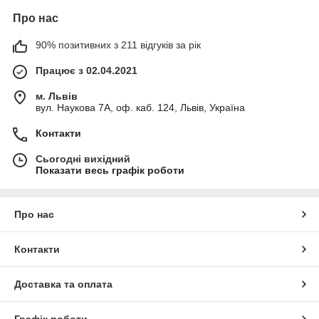
Про нас
90% позитивних з 211 відгуків за рік
Працює з 02.04.2021
м. Львів
вул. Наукова 7А, оф. каб. 124, Львів, Україна
Контакти
Сьогодні вихідний
Показати весь графік роботи
Про нас
Контакти
Доставка та оплата
Графік роботи