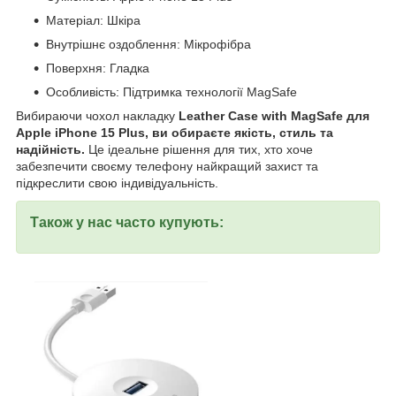
Матеріал: Шкіра
Внутрішнє оздоблення: Мікрофібра
Поверхня: Гладка
Особливість: Підтримка технології MagSafe
Вибираючи чохол накладку
Leather Case with MagSafe для
Apple iPhone 15 Plus, ви обираєте якість, стиль та
надійність.
Це ідеальне рішення для тих, хто хоче
забезпечити своєму телефону найкращий захист та
підкреслити свою індивідуальність.
Також у нас часто купують: