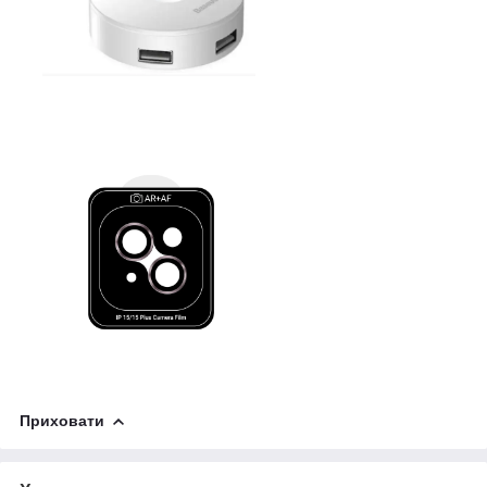
Приховати