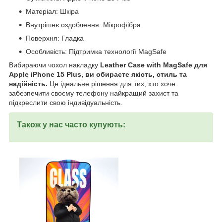
Матеріал: Шкіра
Внутрішнє оздоблення: Мікрофібра
Поверхня: Гладка
Особливість: Підтримка технології MagSafe
Вибираючи чохол накладку
Leather Case with MagSafe для
Apple iPhone 15 Plus, ви обираєте якість, стиль та
надійність.
Це ідеальне рішення для тих, хто хоче
забезпечити своєму телефону найкращий захист та
підкреслити свою індивідуальність.
Також у нас часто купують: