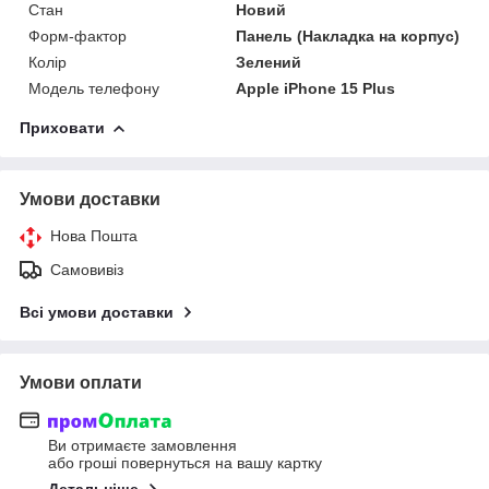
Стан
Новий
Форм-фактор
Панель (Накладка на корпус)
Колір
Зелений
Модель телефону
Apple iPhone 15 Plus
Приховати
Умови доставки
Нова Пошта
Самовивіз
Всі умови доставки
Умови оплати
Ви отримаєте замовлення
або гроші повернуться на вашу картку