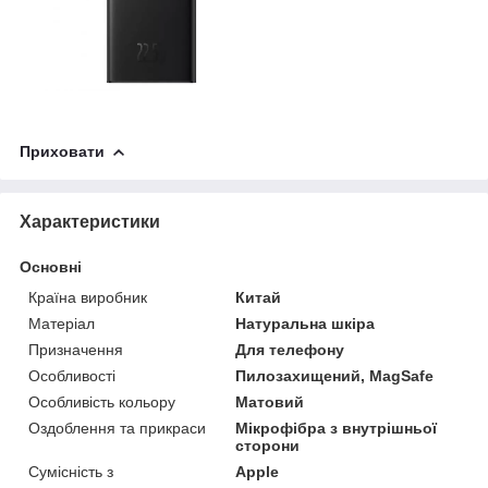
Приховати
Характеристики
Основні
Країна виробник
Китай
Матеріал
Натуральна шкіра
Призначення
Для телефону
Особливості
Пилозахищений, MagSafe
Особливість кольору
Матовий
Оздоблення та прикраси
Мікрофібра з внутрішньої
сторони
Сумісність з
Apple