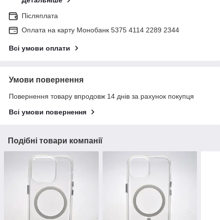
Детальніше
Післяплата
Оплата на карту Монобанк 5375 4114 2289 2344
Всі умови оплати
Умови повернення
Повернення товару впродовж 14 днів за рахунок покупця
Всі умови повернення
Подібні товари компанії