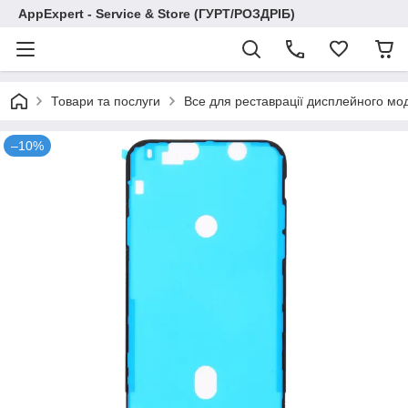
AppExpert - Service & Store (ГУРТ/РОЗДРІБ)
Товари та послуги
Все для реставрації дисплейного мо
–10%