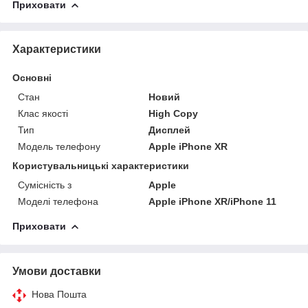
Приховати
Характеристики
Основні
Стан
Новий
Клас якості
High Copy
Тип
Дисплей
Модель телефону
Apple iPhone XR
Користувальницькі характеристики
Сумісність з
Apple
Моделі телефона
Apple iPhone XR/iPhone 11
Приховати
Умови доставки
Нова Пошта