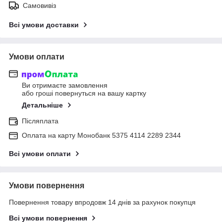
Самовивіз
Всі умови доставки
Умови оплати
Ви отримаєте замовлення
або гроші повернуться на вашу картку
Детальніше
Післяплата
Оплата на карту Монобанк 5375 4114 2289 2344
Всі умови оплати
Умови повернення
Повернення товару впродовж 14 днів за рахунок покупця
Всі умови повернення