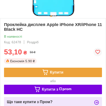
Проклейка дисплея Apple iPhone XR/iPhone 11
Black HC
В наявності
Код: 62478
Роздріб
53,10
₴
59 ₴
Економія
5.90 ₴
Купити
або
Купити з
Що таке купити з Пром?