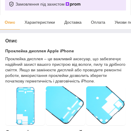
Замовлення під захистом
Опис
Характеристики
Доставка
Оплата
Умови п
Опис
Проклейка дисплея Apple iPhone
Проклейка дисплея – це важливий аксесуар, що забезпечує
надійний захист вашого пристрою від вологи, пилу та дрібного
сміття. Якщо ви замінюєте дисплей або проводите ремонтні
роботи, використання проклейки дозволить зберегти
початкову герметичність і довговічність iPhone.