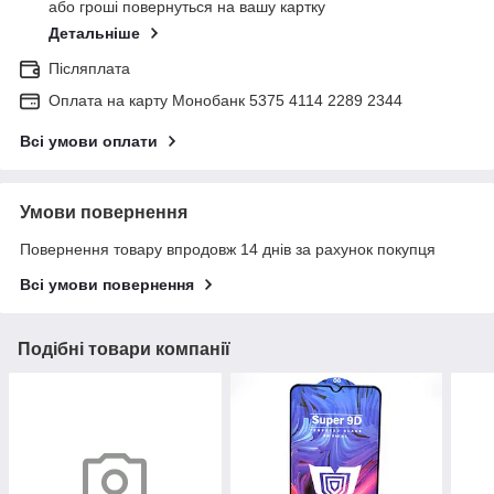
або гроші повернуться на вашу картку
Детальніше
Післяплата
Оплата на карту Монобанк 5375 4114 2289 2344
Всі умови оплати
Умови повернення
Повернення товару впродовж 14 днів за рахунок покупця
Всі умови повернення
Подібні товари компанії