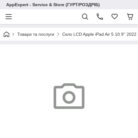
AppExpert - Service & Store (ГУРТ/РОЗДРІБ)
Товари та послуги
Скло LCD Apple iPad Air 5 10.9'' 2022