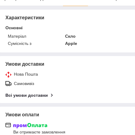
Характеристики
Основні
Матеріал
Скло
Сумісність з
Apple
Умови доставки
Нова Пошта
Самовивіз
Всі умови доставки
Умови оплати
Ви отримаєте замовлення