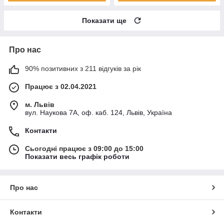
Показати ще
Про нас
90% позитивних з 211 відгуків за рік
Працює з 02.04.2021
м. Львів
вул. Наукова 7А, оф. каб. 124, Львів, Україна
Контакти
Сьогодні працює з 09:00 до 15:00
Показати весь графік роботи
Про нас
Контакти