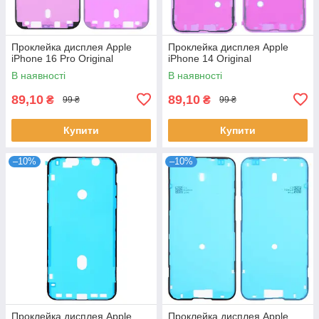
Проклейка дисплея Apple
Проклейка дисплея Apple
iPhone 16 Pro Original
iPhone 14 Original
В наявності
В наявності
89,10
89,10
₴
₴
99 ₴
99 ₴
Купити
Купити
–10%
–10%
Проклейка дисплея Apple
Проклейка дисплея Apple