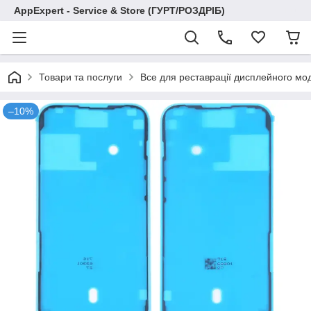
AppExpert - Service & Store (ГУРТ/РОЗДРІБ)
Товари та послуги
Все для реставрації дисплейного мо
–10%