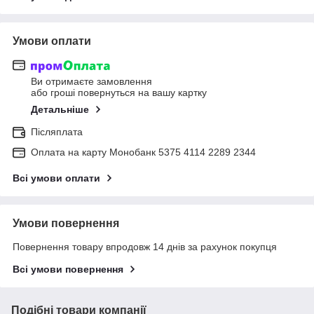
Умови оплати
Ви отримаєте замовлення
або гроші повернуться на вашу картку
Детальніше
Післяплата
Оплата на карту Монобанк 5375 4114 2289 2344
Всі умови оплати
Умови повернення
Повернення товару впродовж 14 днів за рахунок покупця
Всі умови повернення
Подібні товари компанії