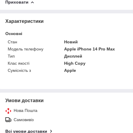
Приховати
Характеристики
Основні
Стан
Новий
Модель телефону
Apple iPhone 14 Pro Max
Тип
Дисплей
Клас якості
High Copy
Сумісність з
Apple
Умови доставки
Нова Пошта
Самовивіз
Всі умови доставки