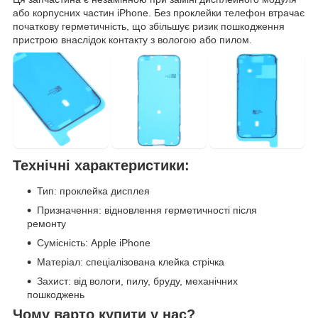
або корпусних частин iPhone. Без проклейки телефон втрачає
початкову герметичність, що збільшує ризик пошкодження
пристрою внаслідок контакту з вологою або пилом.
Технічні характеристики:
Тип: проклейка дисплея
Призначення: відновлення герметичності після
ремонту
Сумісність: Apple iPhone
Матеріал: спеціалізована клейка стрічка
Захист: від вологи, пилу, бруду, механічних
пошкоджень
Чому варто купити у нас?