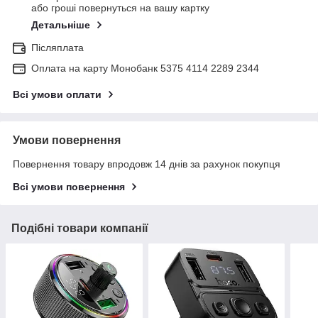
або гроші повернуться на вашу картку
Детальніше
Післяплата
Оплата на карту Монобанк 5375 4114 2289 2344
Всі умови оплати
Умови повернення
Повернення товару впродовж 14 днів за рахунок покупця
Всі умови повернення
Подібні товари компанії