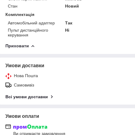
Стан
Новий
Комплектація
Автомобільний адаптер
Так
Пульт дистанційного
Ні
керування
Приховати
Умови доставки
Нова Пошта
Самовивіз
Всі умови доставки
Умови оплати
Ви отримаєте замовлення