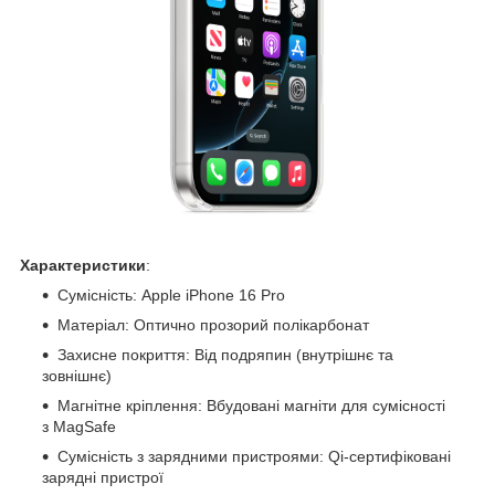
Характеристики
:
Сумісність: Apple iPhone 16 Pro
Матеріал: Оптично прозорий полікарбонат
Захисне покриття: Від подряпин (внутрішнє та
зовнішнє)
Магнітне кріплення: Вбудовані магніти для сумісності
з MagSafe
Сумісність з зарядними пристроями: Qi-сертифіковані
зарядні пристрої