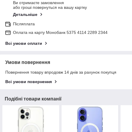
Ви отримаєте замовлення
або гроші повернуться на вашу картку
Детальніше
Післяплата
Оплата на карту Монобанк 5375 4114 2289 2344
Всі умови оплати
Умови повернення
Повернення товару впродовж 14 днів за рахунок покупця
Всі умови повернення
Подібні товари компанії