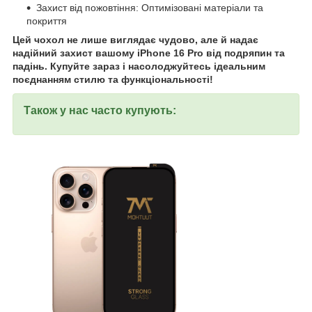
Захист від пожовтіння: Оптимізовані матеріали та
покриття
Цей чохол не лише виглядає чудово, але й надає
надійний захист вашому iPhone 16 Pro від подряпин та
падінь. Купуйте зараз і насолоджуйтесь ідеальним
поєднанням стилю та функціональності!
Також у нас часто купують: