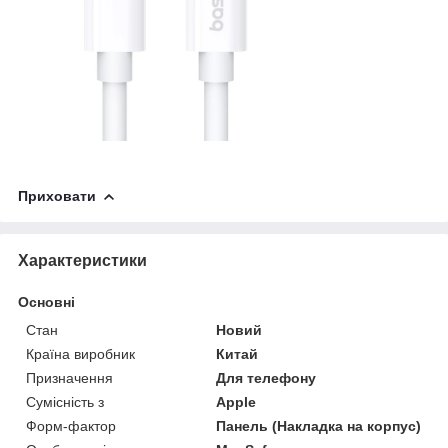
Приховати
Характеристики
Основні
Стан
Новий
Країна виробник
Китай
Призначення
Для телефону
Сумісність з
Apple
Форм-фактор
Панель (Накладка на корпус)