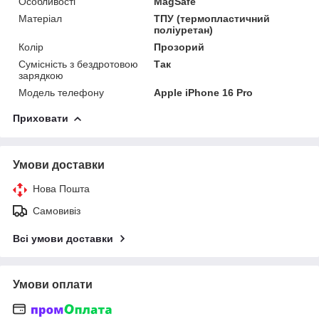
Особливості
MagSafe
Матеріал
ТПУ (термопластичний
поліуретан)
Колір
Прозорий
Сумісність з бездротовою
Так
зарядкою
Модель телефону
Apple iPhone 16 Pro
Приховати
Умови доставки
Нова Пошта
Самовивіз
Всі умови доставки
Умови оплати