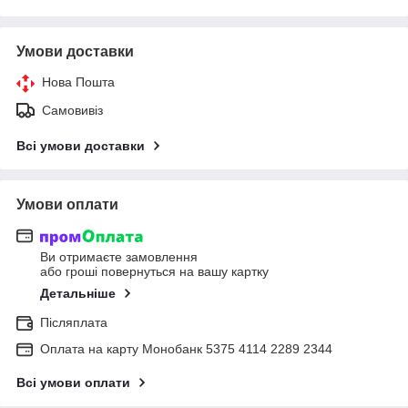
Умови доставки
Нова Пошта
Самовивіз
Всі умови доставки
Умови оплати
Ви отримаєте замовлення
або гроші повернуться на вашу картку
Детальніше
Післяплата
Оплата на карту Монобанк 5375 4114 2289 2344
Всі умови оплати