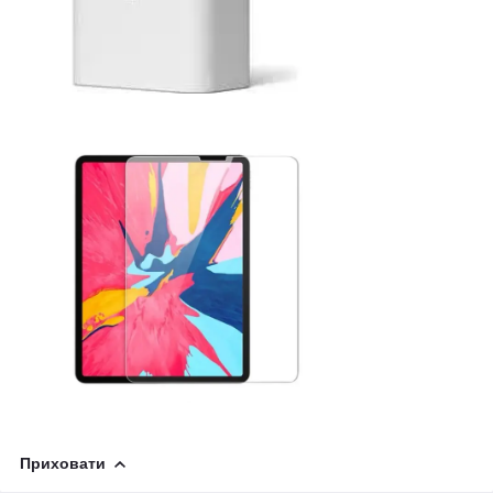
Приховати