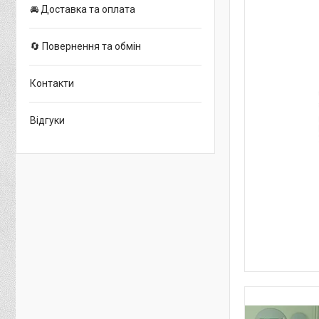
🚘 Доставка та оплата
🔄 Повернення та обмін
Контакти
Відгуки