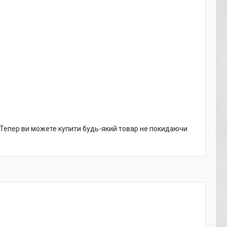
. Тепер ви можете купити будь-який товар не покидаючи