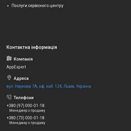
Послуги сервісного центру
AppExpert
вул. Наукова 7А, оф. каб. 124, Львів, Україна
+380 (97) 000-01-18
Менеджер з продажу
+380 (73) 000-01-18
Менеджер з продажу