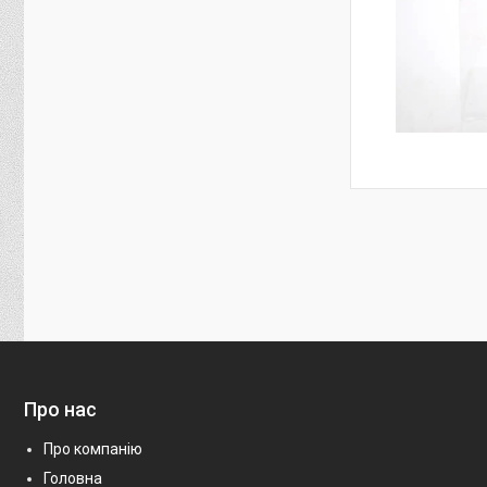
Про нас
Про компанію
Головна