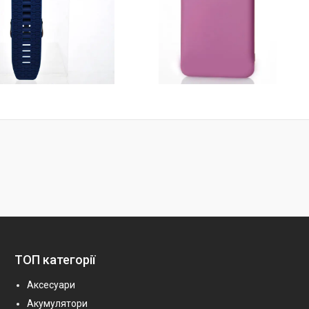
ТОП категорії
Аксесуари
Акумулятори