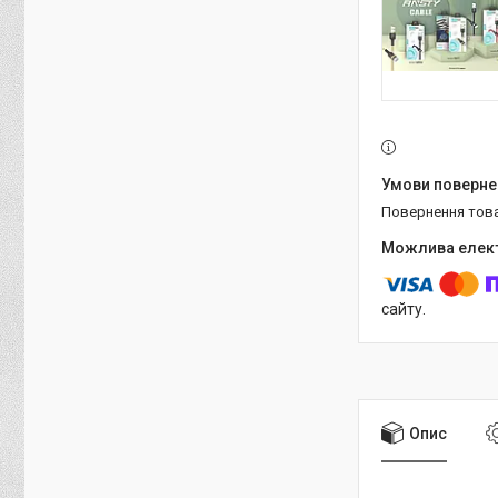
повернення тов
сайту.
Опис