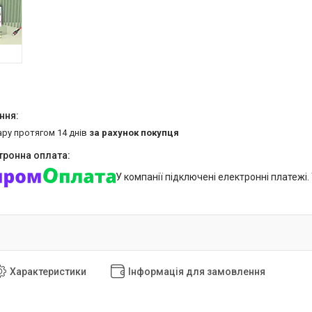
ару протягом 14 днів
за рахунок покупця
У компанії підключені електронні платежі
Характеристики
Інформація для замовлення