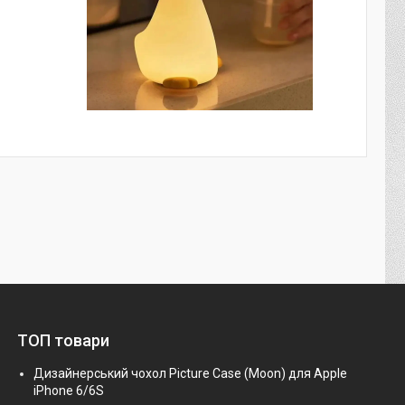
ТОП товари
Дизайнерський чохол Picture Case (Moon) для Apple
iPhone 6/6S