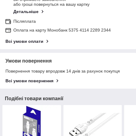
або гроші повернуться на вашу картку
Детальніше
Післяплата
Оплата на карту Монобанк 5375 4114 2289 2344
Всі умови оплати
Умови повернення
Повернення товару впродовж 14 днів за рахунок покупця
Всі умови повернення
Подібні товари компанії