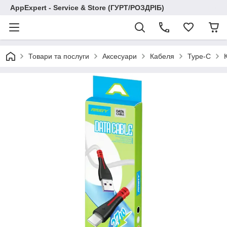
AppExpert - Service & Store (ГУРТ/РОЗДРІБ)
Товари та послуги
Аксесуари
Кабеля
Type-C