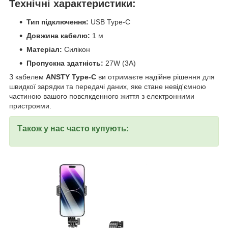
Технічні характеристики:
Тип підключення:
USB Type-C
Довжина кабелю:
1 м
Матеріал:
Силікон
Пропускна здатність:
27W (3А)
З кабелем
ANSTY Type-C
ви отримаєте надійне рішення для
швидкої зарядки та передачі даних, яке стане невід'ємною
частиною вашого повсякденного життя з електронними
пристроями.
Також у нас часто купують: