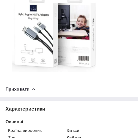
Приховати
Характеристики
Основні
Країна виробник
Китай
Тип
Кабель