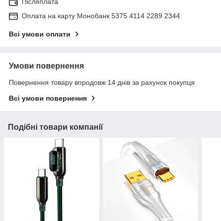
Післяплата
Оплата на карту Монобанк 5375 4114 2289 2344
Всі умови оплати
Умови повернення
Повернення товару впродовж 14 днів за рахунок покупця
Всі умови повернення
Подібні товари компанії