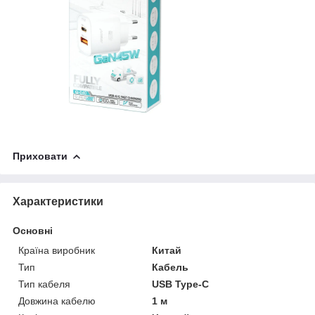
Приховати
Характеристики
Основні
Країна виробник
Китай
Тип
Кабель
Тип кабеля
USB Type-C
Довжина кабелю
1 м