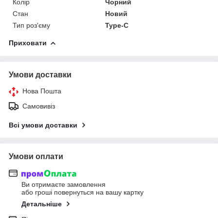
Колір
Чорний
Стан
Новий
Тип роз'єму
Type-C
Приховати
Умови доставки
Нова Пошта
Самовивіз
Всі умови доставки
Умови оплати
Ви отримаєте замовлення
або гроші повернуться на вашу картку
Детальніше