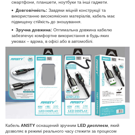
смартфони, планшети, ноутбуки та інші гаджети.
Довговічність:
Завдяки міцній конструкції та
використанню високоякісних матеріалів, кабель має
підвищену стійкість до зношування.
Зручна довжина:
Оптимальна довжина кабелю
забезпечує комфортне використання в будь-яких
умовах – вдома, в офісі або в автомобілі.
Кабель
ANSTY
оснащений зручним
LED дисплеєм
, який
дозволяє в режимі реального часу стежити за процесом