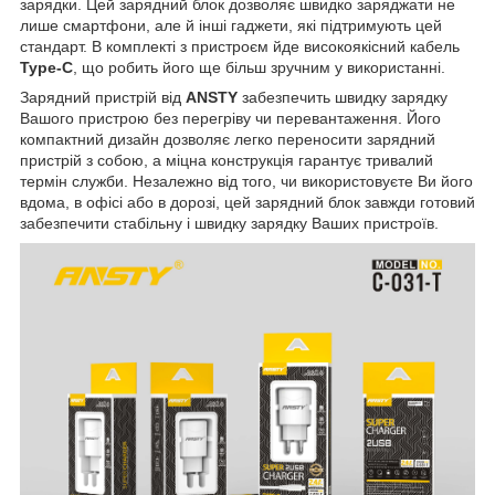
зарядки. Цей зарядний блок дозволяє швидко заряджати не
лише смартфони, але й інші гаджети, які підтримують цей
стандарт. В комплекті з пристроєм йде високоякісний кабель
Type-C
, що робить його ще більш зручним у використанні.
Зарядний пристрій від
ANSTY
забезпечить швидку зарядку
Вашого пристрою без перегріву чи перевантаження. Його
компактний дизайн дозволяє легко переносити зарядний
пристрій з собою, а міцна конструкція гарантує тривалий
термін служби. Незалежно від того, чи використовуєте Ви його
вдома, в офісі або в дорозі, цей зарядний блок завжди готовий
забезпечити стабільну і швидку зарядку Ваших пристроїв.