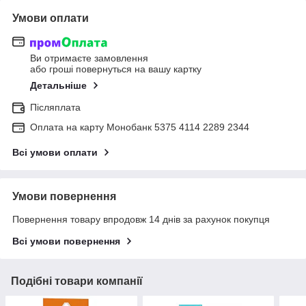
Умови оплати
Ви отримаєте замовлення
або гроші повернуться на вашу картку
Детальніше
Післяплата
Оплата на карту Монобанк 5375 4114 2289 2344
Всі умови оплати
Умови повернення
Повернення товару впродовж 14 днів за рахунок покупця
Всі умови повернення
Подібні товари компанії