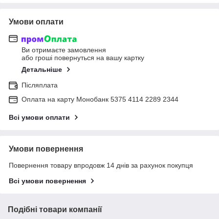
Умови оплати
Ви отримаєте замовлення
або гроші повернуться на вашу картку
Детальніше
Післяплата
Оплата на карту Монобанк 5375 4114 2289 2344
Всі умови оплати
Умови повернення
Повернення товару впродовж 14 днів за рахунок покупця
Всі умови повернення
Подібні товари компанії