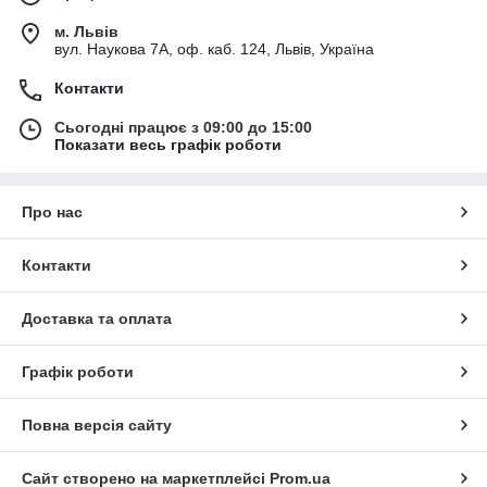
м. Львів
вул. Наукова 7А, оф. каб. 124, Львів, Україна
Контакти
Сьогодні працює з 09:00 до 15:00
Показати весь графік роботи
Про нас
Контакти
Доставка та оплата
Графік роботи
Повна версія сайту
Сайт створено на маркетплейсі
Prom.ua