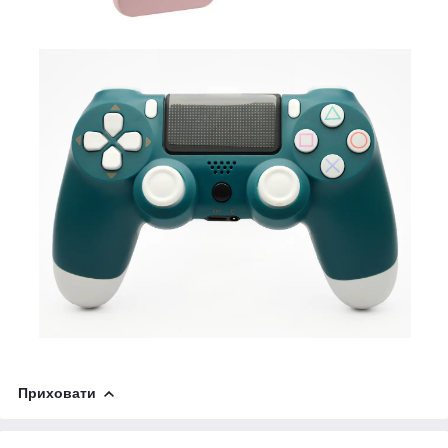
Приховати