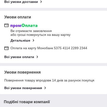
Всі умови доставки
Умови оплати
Ви отримаєте замовлення
або гроші повернуться на вашу картку
Детальніше
Оплата на карту Монобанк 5375 4114 2289 2344
Всі умови оплати
Умови повернення
Повернення товару впродовж 14 днів за рахунок покупця
Всі умови повернення
Подібні товари компанії