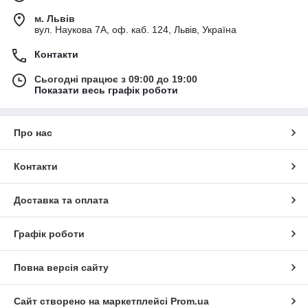
м. Львів
вул. Наукова 7А, оф. каб. 124, Львів, Україна
Контакти
Сьогодні працює з 09:00 до 19:00
Показати весь графік роботи
Про нас
Контакти
Доставка та оплата
Графік роботи
Повна версія сайту
Сайт створено на маркетплейсі
Prom.ua