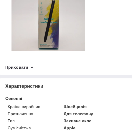
Приховати
Характеристики
Основні
Країна виробник
Швейцарія
Призначення
Для телефону
Тип
Захисне скло
Сумісність з
Apple