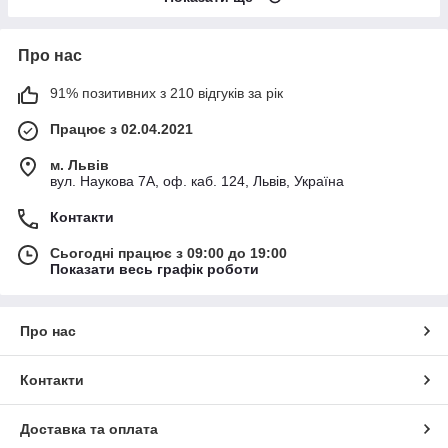
Про нас
91% позитивних з 210 відгуків за рік
Працює з 02.04.2021
м. Львів
вул. Наукова 7А, оф. каб. 124, Львів, Україна
Контакти
Сьогодні працює з 09:00 до 19:00
Показати весь графік роботи
Про нас
Контакти
Доставка та оплата