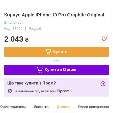
Корпус Apple iPhone 13 Pro Graphite Original
В наявності
Код: 97444
Роздріб
2 043
₴
Купити
або
Купити з
Що таке купити з Пром?
Замовлення під захистом
Характеристики
Доставка
Оплата
Умови повернення