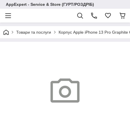
AppExpert - Service & Store (ГУРТ/РОЗДРІБ)
Товари та послуги
Корпус Apple iPhone 13 Pro Graphite O