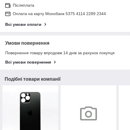
Післяплата
Оплата на карту Монобанк 5375 4114 2289 2344
Всі умови оплати
Умови повернення
Повернення товару впродовж 14 днів за рахунок покупця
Всі умови повернення
Подібні товари компанії