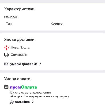
Характеристики
Основні
Тип
Корпус
Умови доставки
Нова Пошта
Самовивіз
Всі умови доставки
Умови оплати
Ви отримаєте замовлення
або гроші повернуться на вашу картку
Детальніше