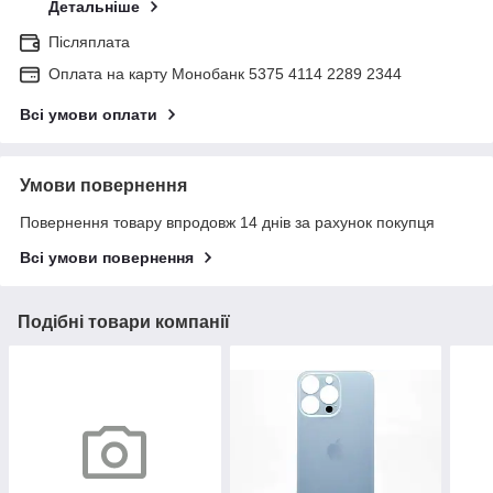
Детальніше
Післяплата
Оплата на карту Монобанк 5375 4114 2289 2344
Всі умови оплати
Умови повернення
Повернення товару впродовж 14 днів за рахунок покупця
Всі умови повернення
Подібні товари компанії