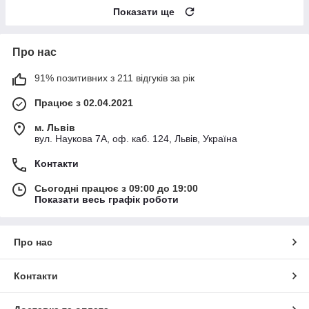
Показати ще
Про нас
91% позитивних з 211 відгуків за рік
Працює з 02.04.2021
м. Львів
вул. Наукова 7А, оф. каб. 124, Львів, Україна
Контакти
Сьогодні працює з 09:00 до 19:00
Показати весь графік роботи
Про нас
Контакти