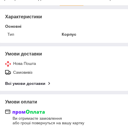
Характеристики
Основні
Тип
Корпус
Умови доставки
Нова Пошта
Самовивіз
Всі умови доставки
Умови оплати
Ви отримаєте замовлення
або гроші повернуться на вашу картку