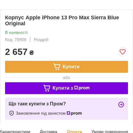
Корпус Apple iPhone 13 Pro Max Sierra Blue
Original
В наявності
Код: 78908
Роздріб
2 657
₴
Купити
або
Купити з
Що таке купити з Пром?
Замовлення під захистом
Характеристики
Доставка
Оплата
Умови повернення