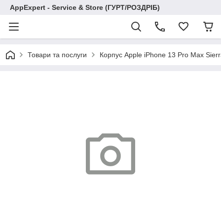
AppExpert - Service & Store (ГУРТ/РОЗДРІБ)
Товари та послуги
Корпус Apple iPhone 13 Pro Max Sierra