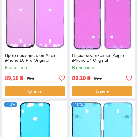
Проклейка дисплея Apple
Проклейка дисплея Apple
iPhone 16 Pro Original
iPhone 14 Original
В наявності
В наявності
89,10
89,10
₴
₴
99 ₴
99 ₴
Купити
Купити
–10%
–10%