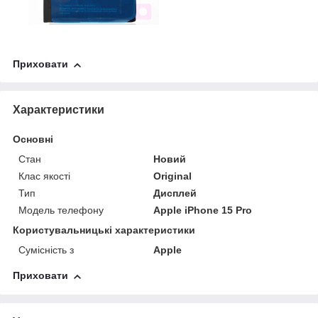
Приховати
Характеристики
Основні
Стан
Новий
Клас якості
Original
Тип
Дисплей
Модель телефону
Apple iPhone 15 Pro
Користувальницькі характеристики
Сумісність з
Apple
Приховати