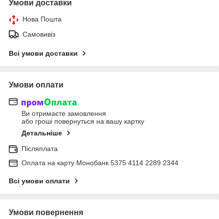
Умови доставки
Нова Пошта
Самовивіз
Всі умови доставки
Умови оплати
Ви отримаєте замовлення
або гроші повернуться на вашу картку
Детальніше
Післяплата
Оплата на карту Монобанк 5375 4114 2289 2344
Всі умови оплати
Умови повернення