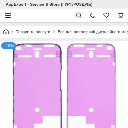
AppExpert - Service & Store (ГУРТ/РОЗДРІБ)
Товари та послуги
Все для реставрації дисплейного мо
–10%