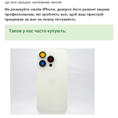
що все працює належним чином.
Не ризикуйте своїм iPhone
, довірте його ремонт нашим
професіоналам, які зроблять все, щоб ваш пристрій
працював на вас на повну потужність.
Також у нас часто купують: