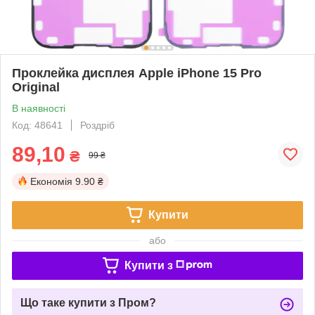
Проклейка дисплея Apple iPhone 15 Pro
Original
В наявності
Код: 48641
Роздріб
89,10
₴
99 ₴
Економія
9.90 ₴
Купити
або
Купити з
Що таке купити з Пром?