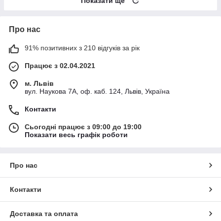
Показати ще
Про нас
91% позитивних з 210 відгуків за рік
Працює з 02.04.2021
м. Львів
вул. Наукова 7А, оф. каб. 124, Львів, Україна
Контакти
Сьогодні працює з 09:00 до 19:00
Показати весь графік роботи
Про нас
Контакти
Доставка та оплата