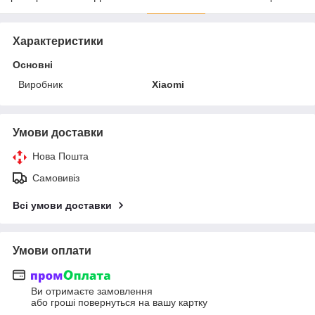
Характеристики
Основні
Виробник
Xiaomi
Умови доставки
Нова Пошта
Самовивіз
Всі умови доставки
Умови оплати
Ви отримаєте замовлення
або гроші повернуться на вашу картку