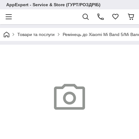
AppExpert - Service & Store (ГУРТ/РОЗДРІБ)
Товари та послуги
Ремінець до Xiaomi Mi Band 5/Mi Band