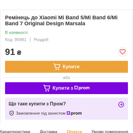
Ремінець до Xiaomi Mi Band 5/Mi Band 6/Mi
Band 7 Original Design Marsala
В наявності
Код: 95981
Роздріб
91
₴
Купити
або
Купити з
Що таке купити з Пром?
Замовлення під захистом
Характеристики
Доставка
Оплата
Умови повернення