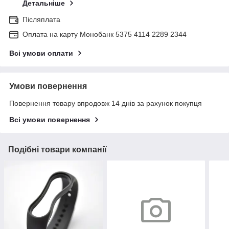
Детальніше
Післяплата
Оплата на карту Монобанк 5375 4114 2289 2344
Всі умови оплати
Умови повернення
Повернення товару впродовж 14 днів за рахунок покупця
Всі умови повернення
Подібні товари компанії