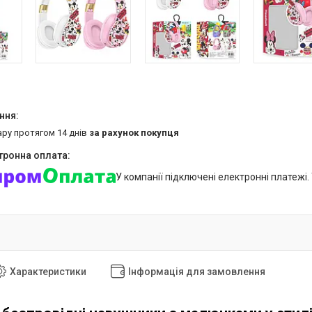
ару протягом 14 днів
за рахунок покупця
У компанії підключені електронні платежі
Характеристики
Інформація для замовлення