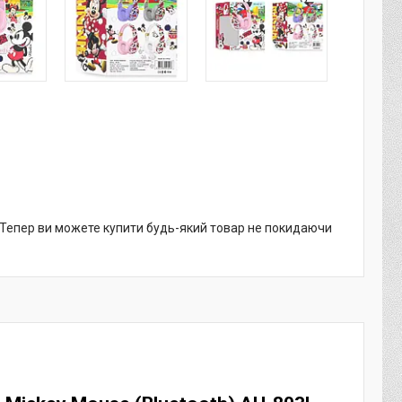
. Тепер ви можете купити будь-який товар не покидаючи