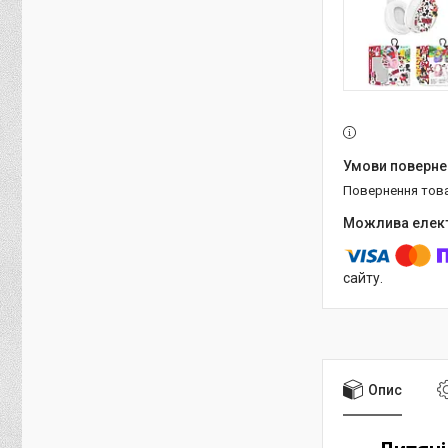
повернення тов
сайту.
Опис