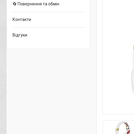
🔄 Повернення та обмін
Контакти
Відгуки