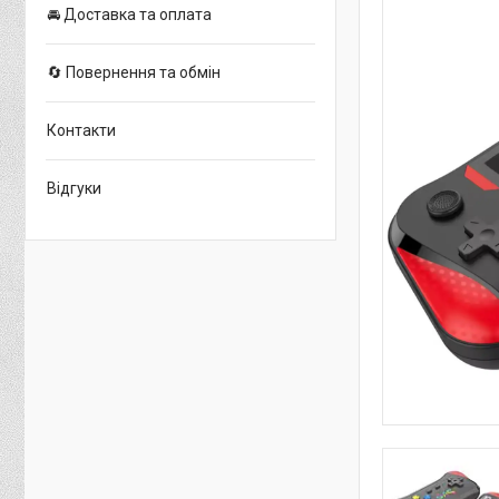
🚘 Доставка та оплата
🔄 Повернення та обмін
Контакти
Відгуки