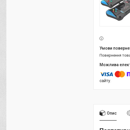
повернення тов
сайту.
Опис