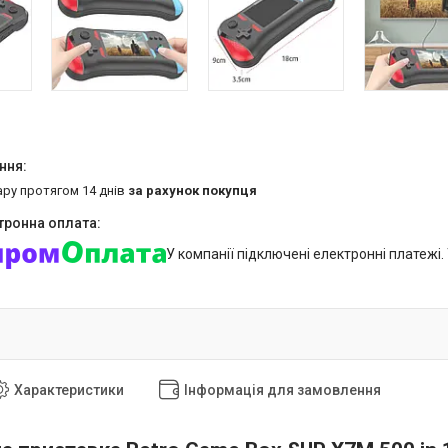
ару протягом 14 днів
за рахунок покупця
У компанії підключені електронні платежі
Характеристики
Інформація для замовлення