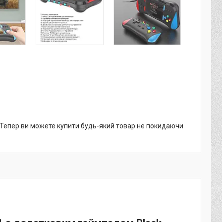
. Тепер ви можете купити будь-який товар не покидаючи