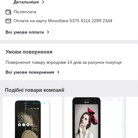
Детальніше
Післяплата
Оплата на карту Монобанк 5375 4114 2289 2344
Всі умови оплати
Умови повернення
Повернення товару впродовж 14 днів за рахунок покупця
Всі умови повернення
Подібні товари компанії