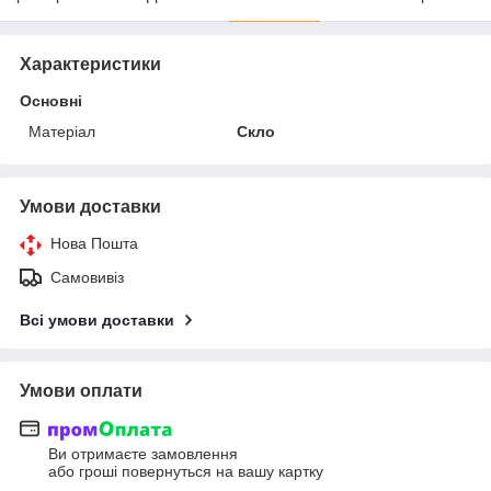
Характеристики
Основні
Матеріал
Скло
Умови доставки
Нова Пошта
Самовивіз
Всі умови доставки
Умови оплати
Ви отримаєте замовлення
або гроші повернуться на вашу картку