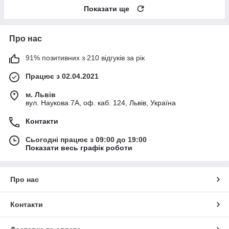
Показати ще
Про нас
91% позитивних з 210 відгуків за рік
Працює з 02.04.2021
м. Львів
вул. Наукова 7А, оф. каб. 124, Львів, Україна
Контакти
Сьогодні працює з 09:00 до 19:00
Показати весь графік роботи
Про нас
Контакти