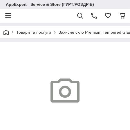
AppExpert - Service & Store (ГУРТ/РОЗДРІБ)
Товари та послуги
Захисне скло Premium Tempered Glas